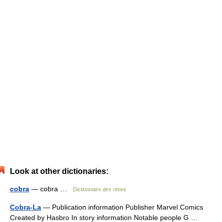
Look at other dictionaries:
cobra
— cobra …
Dictionnaire des rimes
Cobra-La
— Publication information Publisher Marvel Comics
Created by Hasbro In story information Notable people G …